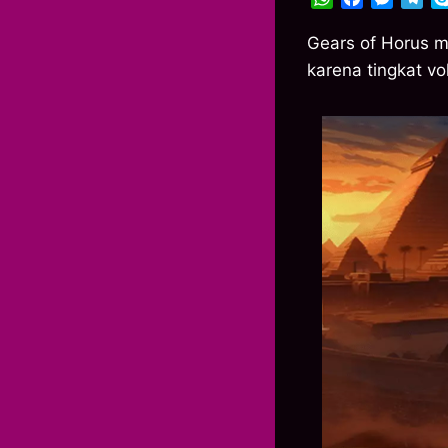
h
a
e
e
a
c
s
l
Gears of Horus m
t
e
s
e
karena tingkat v
s
b
e
g
A
o
n
r
p
o
g
a
p
k
e
m
r