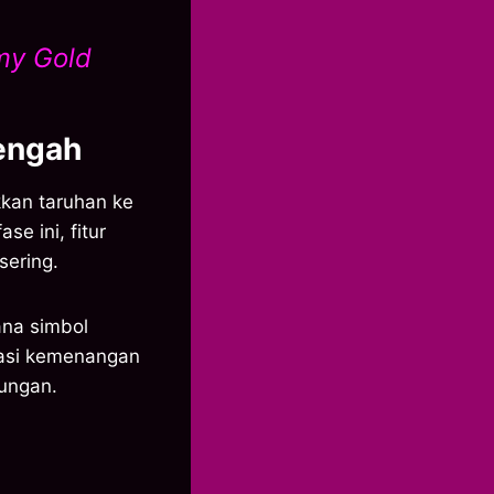
emy Gold
engah
ikkan taruhan ke
se ini, fitur
sering.
ana simbol
nasi kemenangan
lungan.