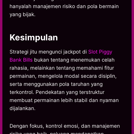
hanyalah manajemen risiko dan pola bermain
yang bijak.
Kesimpulan
Strategi jitu mengunci jackpot di
Slot Piggy
Bank Bills
bukan tentang menemukan celah
rahasia, melainkan tentang memahami fitur
permainan, mengelola modal secara disiplin,
serta menggunakan pola taruhan yang
terkontrol. Pendekatan yang terstruktur
membuat permainan lebih stabil dan nyaman
dijalankan.
Dengan fokus, kontrol emosi, dan manajemen
risiko yang baik, peluang mendapatkan