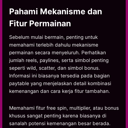
Pahami Mekanisme dan
Fitur Permainan
Sebelum mulai bermain, penting untuk
memahami terlebih dahulu mekanisme
permainan secara menyeluruh. Perhatikan
jumlah reels, paylines, serta simbol penting
seperti wild, scatter, dan simbol bonus.
Informasi ini biasanya tersedia pada bagian
paytable yang menjelaskan detail kombinasi
kemenangan dan cara kerja fitur tambahan.
Memahami fitur free spin, multiplier, atau bonus
khusus sangat penting karena biasanya di
sanalah potensi kemenangan besar berada.