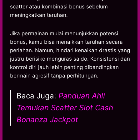
scatter atau kombinasi bonus sebelum
meningkatkan taruhan.
Jika permainan mulai menunjukkan potensi
bonus, kamu bisa menaikkan taruhan secara
perlahan. Namun, hindari kenaikan drastis yang
justru berisiko menguras saldo. Konsistensi dan
kontrol diri jauh lebih penting dibandingkan
bermain agresif tanpa perhitungan.
Baca Juga:
Panduan Ahli
Temukan Scatter Slot Cash
Bonanza Jackpot