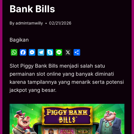
Bank Bills
By
admintamwilly
02/21/2026
Bagikan
W
F
M
T
S
L
X
S
h
a
e
e
k
i
h
a
c
s
l
y
n
a
Slot Piggy Bank Bills menjadi salah satu
t
e
s
e
p
e
r
permainan slot online yang banyak diminati
s
b
e
g
e
e
karena tampilannya yang menarik serta potensi
A
o
n
r
jackpot yang besar.
p
o
g
a
p
k
e
m
r