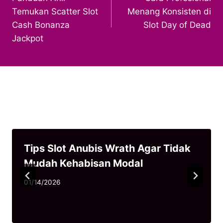
navigation
Temukan Scatter Slot
Menang Konsisten di
Cash Bonanza
Slot Day of Dead
Jackpot
Similar Posts
Tips Slot Anubis Wrath Agar Tidak
Mudah Kehabisan Modal
01/14/2026