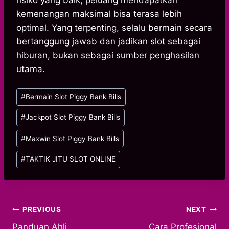
kemenangan maksimal bisa terasa lebih
optimal. Yang terpenting, selalu bermain secara
bertanggung jawab dan jadikan slot sebagai
hiburan, bukan sebagai sumber penghasilan
utama.
Post
#
Bermain Slot Piggy Bank Bills
Tags:
#
Jackpot Slot Piggy Bank Bills
#
Maxwin Slot Piggy Bank Bills
#
TAKTIK JITU SLOT ONLINE
Post
PREVIOUS
NEXT
Panduan Ahli
Cara Profesional