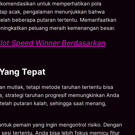
rekomendasikan untuk memperhatikan pola
 tetap acak, pengalaman menunjukkan bahwa
elah beberapa putaran tertentu. Memanfaatkan
meningkatkan peluang meraih kemenangan besar.
Slot Speed Winner Berdasarkan
 Yang Tepat
n mutlak, tetapi metode taruhan tertentu bisa
 strategi taruhan progresif memungkinkan Anda
etelah putaran kalah, sehingga saat menang,
.
if untuk pemain yang ingin mengontrol risiko. Dengan
si tertentu, Anda bisa lebih fokus memicu fitur