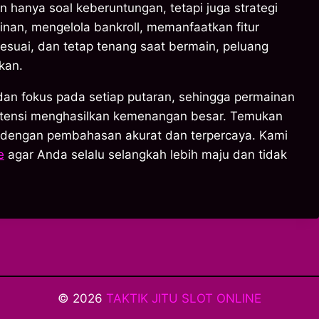
an hanya soal keberuntungan, tetapi juga strategi
an, mengelola bankroll, memanfaatkan fitur
esuai, dan tetap tenang saat bermain, peluang
kan.
 dan fokus pada setiap putaran, sehingga permainan
otensi menghasilkan kemenangan besar. Temukan
lls dengan pembahasan akurat dan terpercaya. Kami
e
agar Anda selalu selangkah lebih maju dan tidak
© 2026
TAKTIK JITU SLOT ONLINE