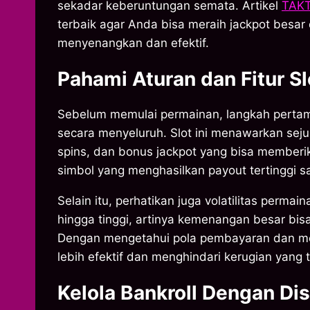
sekadar keberuntungan semata. Artikel
TAKT
terbaik agar Anda bisa meraih jackpot besar 
menyenangkan dan efektif.
Pahami Aturan dan Fitur Sl
Sebelum memulai permainan, langkah pertam
secara menyeluruh. Slot ini menawarkan seju
spins, dan bonus jackpot yang bisa membe
simbol yang menghasilkan payout tertinggi sa
Selain itu, perhatikan juga volatilitas permai
hingga tinggi, artinya kemenangan besar bisa 
Dengan mengetahui pola pembayaran dan m
lebih efektif dan menghindari kerugian yang t
Kelola Bankroll Dengan Dis