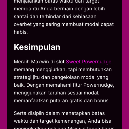
menjalankan batas waktu dan target
membantu Anda bermain dengan lebih
santai dan terhindar dari kebiasaan
overbet yang sering membuat modal cepat
habis.
Kesimpulan
Meraih Maxwin di slot
Sweet Powernudge
memang menggiurkan, tapi membutuhkan
strategi jitu dan pengelolaan modal yang
baik. Dengan memahami fitur Powernudge,
menggunakan taruhan sesuai modal,
memanfaatkan putaran gratis dan bonus.
Serta disiplin dalam menetapkan batas
waktu dan target kemenangan, Anda bisa
meningkatkan peluang Maxwin tanpa harus