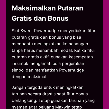
Maksimalkan Putaran
Gratis dan Bonus
Slot Sweet Powernudge menyediakan fitur
putaran gratis dan bonus yang bisa
membantu meningkatkan kemenangan
tanpa harus menambah modal. Ketika fitur
putaran gratis aktif, gunakan kesempatan
ini untuk mengamati pola pergerakan
simbol dan manfaatkan Powernudge
dengan maksimal.
Jangan tergoda untuk meningkatkan
taruhan secara drastis saat fitur bonus
berlangsung. Tetap gunakan taruhan yang
nyaman agar peluang Maxwin tetap