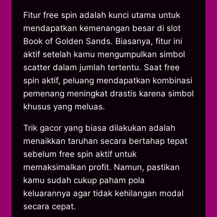
Fitur free spin adalah kunci utama untuk
mendapatkan kemenangan besar di slot
Book of Golden Sands. Biasanya, fitur ini
aktif setelah kamu mengumpulkan simbol
scatter dalam jumlah tertentu. Saat free
spin aktif, peluang mendapatkan kombinasi
pemenang meningkat drastis karena simbol
khusus yang meluas.
Trik gacor yang biasa dilakukan adalah
menaikkan taruhan secara bertahap tepat
sebelum free spin aktif untuk
memaksimalkan profit. Namun, pastikan
kamu sudah cukup paham pola
keluarannya agar tidak kehilangan modal
secara cepat.