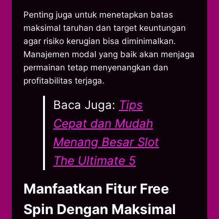
Penting juga untuk menetapkan batas
maksimal taruhan dan target keuntungan
agar risiko kerugian bisa diminimalkan.
Manajemen modal yang baik akan menjaga
permainan tetap menyenangkan dan
profitabilitas terjaga.
Baca Juga:
Tips
Cepat dan Mudah
Menang Besar Slot
The Ultimate 5
Manfaatkan Fitur Free
Spin Dengan Maksimal