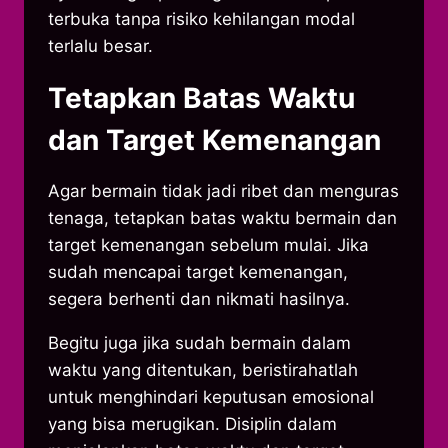
terbuka tanpa risiko kehilangan modal
terlalu besar.
Tetapkan Batas Waktu
dan Target Kemenangan
Agar bermain tidak jadi ribet dan menguras
tenaga, tetapkan batas waktu bermain dan
target kemenangan sebelum mulai. Jika
sudah mencapai target kemenangan,
segera berhenti dan nikmati hasilnya.
Begitu juga jika sudah bermain dalam
waktu yang ditentukan, beristirahatlah
untuk menghindari keputusan emosional
yang bisa merugikan. Disiplin dalam