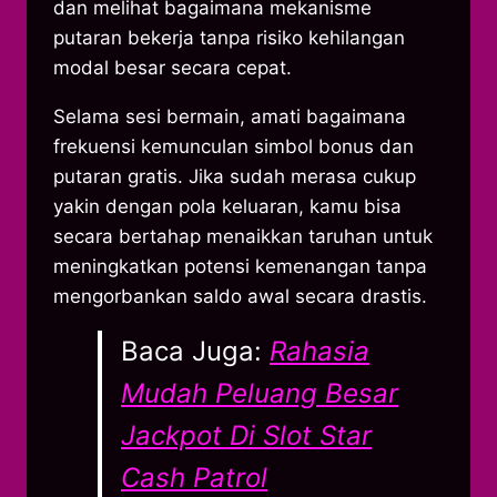
dan melihat bagaimana mekanisme
putaran bekerja tanpa risiko kehilangan
modal besar secara cepat.
Selama sesi bermain, amati bagaimana
frekuensi kemunculan simbol bonus dan
putaran gratis. Jika sudah merasa cukup
yakin dengan pola keluaran, kamu bisa
secara bertahap menaikkan taruhan untuk
meningkatkan potensi kemenangan tanpa
mengorbankan saldo awal secara drastis.
Baca Juga:
Rahasia
Mudah Peluang Besar
Jackpot Di Slot Star
Cash Patrol