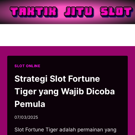
Skip
to
content
Slot Online Terbaru
SLOT ONLINE
Strategi Slot Fortune
Tiger yang Wajib Dicoba
Pemula
07/03/2025
Slot Fortune Tiger adalah permainan yang