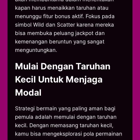
kapan harus menaikkan taruhan atau
menunggu fitur bonus aktif. Fokus pada
simbol Wild dan Scatter karena mereka
bisa membuka peluang jackpot dan
kemenangan beruntun yang sangat
menguntungkan.
Mulai Dengan Taruhan
Kecil Untuk Menjaga
Modal
Strategi bermain yang paling aman bagi
pemula adalah memulai dengan taruhan
kecil. Dengan memasang taruhan kecil,
kamu bisa mengeksplorasi pola permainan