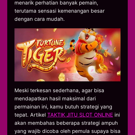
menarik perhatian banyak pemain,
terutama sensasi kemenangan besar
dengan cara mudah.
Meski terkesan sederhana, agar bisa
mendapatkan hasil maksimal dari
permainan ini, kamu butuh strategi yang
tepat. Artikel
TAKTIK JITU SLOT ONLINE
ini
akan membahas beberapa strategi ampuh
yang wajib dicoba oleh pemula supaya bisa