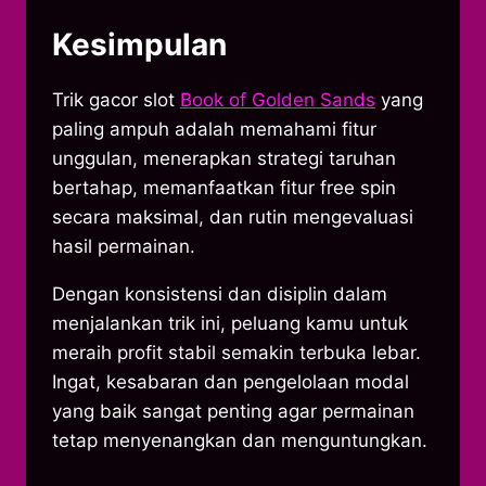
Kesimpulan
Trik gacor slot
Book of Golden Sands
yang
paling ampuh adalah memahami fitur
unggulan, menerapkan strategi taruhan
bertahap, memanfaatkan fitur free spin
secara maksimal, dan rutin mengevaluasi
hasil permainan.
Dengan konsistensi dan disiplin dalam
menjalankan trik ini, peluang kamu untuk
meraih profit stabil semakin terbuka lebar.
Ingat, kesabaran dan pengelolaan modal
yang baik sangat penting agar permainan
tetap menyenangkan dan menguntungkan.