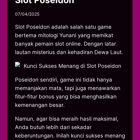
Slot Poseidon
07/04/2025
Slot Poseidon adalah salah satu game
bertema mitologi Yunani yang memikat
banyak pemain slot online. Dengan latar
lautan misterius dan kehadiran Dewa Laut.
Poseidon sendiri, game ini tidak hanya
memanjakan mata, tapi juga menawarkan
fitur-fitur bonus yang bisa menghasilkan
kemenangan besar.
Namun, agar bisa meraih hasil maksimal,
Anda butuh lebih dari sekadar
keberuntungan. Inilah kunci sukses menang