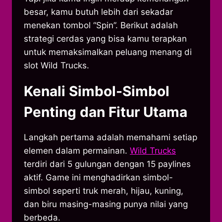
besar, kamu butuh lebih dari sekadar
menekan tombol “Spin”. Berikut adalah
strategi cerdas yang bisa kamu terapkan
untuk memaksimalkan peluang menang di
slot Wild Trucks.
Kenali Simbol-Simbol
Penting dan Fitur Utama
Langkah pertama adalah memahami setiap
elemen dalam permainan.
Wild Trucks
terdiri dari 5 gulungan dengan 15 paylines
aktif. Game ini menghadirkan simbol-
simbol seperti truk merah, hijau, kuning,
dan biru masing-masing punya nilai yang
berbeda.