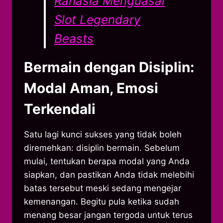
Rahasia Menguasai
Slot Legendary
Beasts
Bermain dengan Disiplin:
Modal Aman, Emosi
Terkendali
Satu lagi kunci sukses yang tidak boleh
diremehkan: disiplin bermain. Sebelum
mulai, tentukan berapa modal yang Anda
siapkan, dan pastikan Anda tidak melebihi
batas tersebut meski sedang mengejar
kemenangan. Begitu pula ketika sudah
menang besar jangan tergoda untuk terus