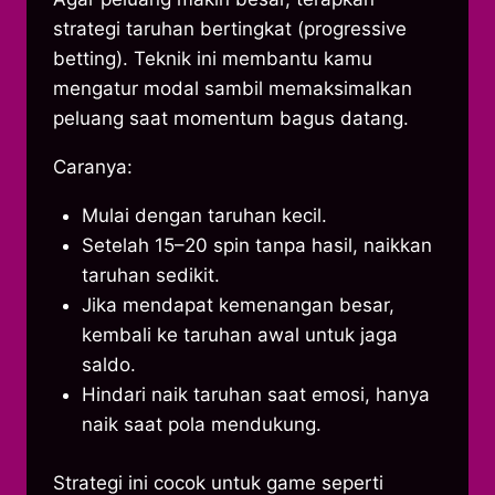
strategi taruhan bertingkat (progressive
betting). Teknik ini membantu kamu
mengatur modal sambil memaksimalkan
peluang saat momentum bagus datang.
Caranya:
Mulai dengan taruhan kecil.
Setelah 15–20 spin tanpa hasil, naikkan
taruhan sedikit.
Jika mendapat kemenangan besar,
kembali ke taruhan awal untuk jaga
saldo.
Hindari naik taruhan saat emosi, hanya
naik saat pola mendukung.
Strategi ini cocok untuk game seperti