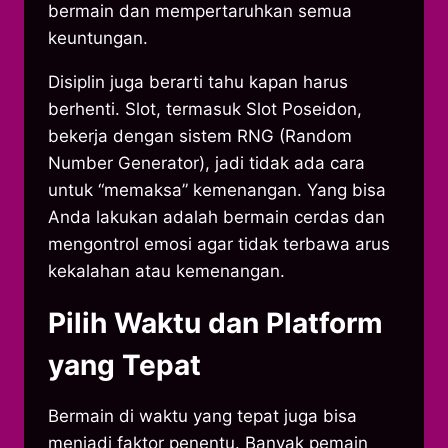
bermain dan mempertaruhkan semua
keuntungan.
Disiplin juga berarti tahu kapan harus
berhenti. Slot, termasuk Slot Poseidon,
bekerja dengan sistem RNG (Random
Number Generator), jadi tidak ada cara
untuk “memaksa” kemenangan. Yang bisa
Anda lakukan adalah bermain cerdas dan
mengontrol emosi agar tidak terbawa arus
kekalahan atau kemenangan.
Pilih Waktu dan Platform
yang Tepat
Bermain di waktu yang tepat juga bisa
menjadi faktor penentu. Banyak pemain