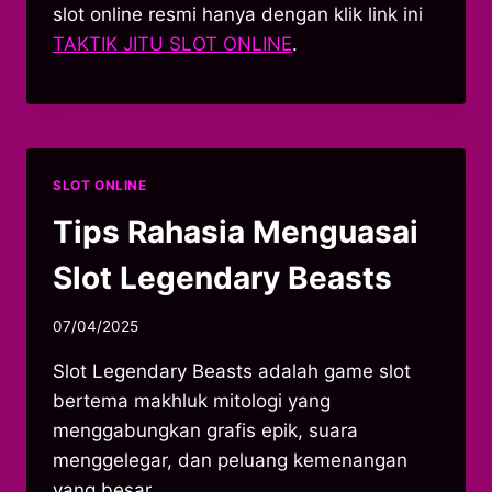
slot online resmi hanya dengan klik link ini
TAKTIK JITU SLOT ONLINE
.
SLOT ONLINE
Tips Rahasia Menguasai
Slot Legendary Beasts
07/04/2025
Slot Legendary Beasts adalah game slot
bertema makhluk mitologi yang
menggabungkan grafis epik, suara
menggelegar, dan peluang kemenangan
yang besar.