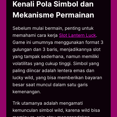
Kenali Pola Simbol dan
Mekanisme Permainan
Sebelum mulai bermain, penting untuk
memahami cara kerja
Slot Lantern Luck
.
Game ini umumnya menggunakan format 3
gulungan dan 3 baris, menjadikannya slot
yang tampak sederhana, namun memiliki
volatilitas yang cukup tinggi. Simbol yang
paling diincar adalah lentera emas dan
lucky wild, yang bisa memberikan bayaran
besar saat muncul dalam satu garis
kemenangan.
Trik utamanya adalah mengamati
kemunculan simbol wild, karena wild bisa