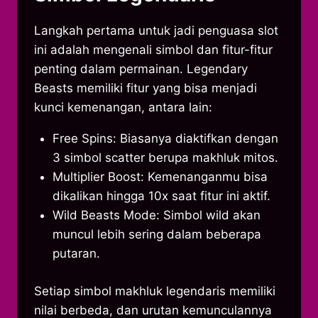
Langkah pertama untuk jadi penguasa slot
ini adalah mengenali simbol dan fitur-fitur
penting dalam permainan. Legendary
Beasts memiliki fitur yang bisa menjadi
kunci kemenangan, antara lain:
Free Spins: Biasanya diaktifkan dengan
3 simbol scatter berupa makhluk mitos.
Multiplier Boost: Kemenanganmu bisa
dikalikan hingga 10x saat fitur ini aktif.
Wild Beasts Mode: Simbol wild akan
muncul lebih sering dalam beberapa
putaran.
Setiap simbol makhluk legendaris memiliki
nilai berbeda, dan urutan kemunculannya