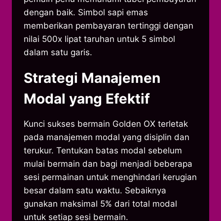
dengan baik. Simbol sapi emas
memberikan pembayaran tertinggi dengan
nilai 500x lipat taruhan untuk 5 simbol
dalam satu garis.
Strategi Manajemen
Modal yang Efektif
Kunci sukses bermain Golden OX terletak
pada manajemen modal yang disiplin dan
terukur. Tentukan batas modal sebelum
mulai bermain dan bagi menjadi beberapa
sesi permainan untuk menghindari kerugian
besar dalam satu waktu. Sebaiknya
gunakan maksimal 5% dari total modal
untuk setiap sesi bermain.