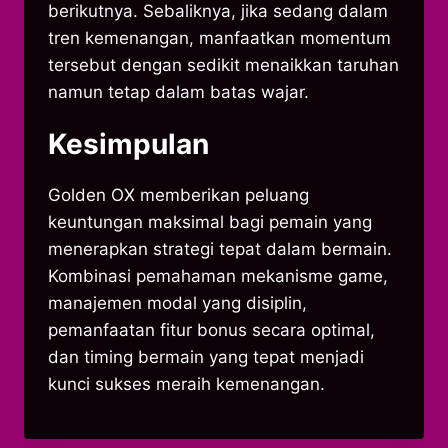
berikutnya. Sebaliknya, jika sedang dalam
tren kemenangan, manfaatkan momentum
tersebut dengan sedikit menaikkan taruhan
namun tetap dalam batas wajar.
Kesimpulan
Golden OX memberikan peluang
keuntungan maksimal bagi pemain yang
menerapkan strategi tepat dalam bermain.
Kombinasi pemahaman mekanisme game,
manajemen modal yang disiplin,
pemanfaatan fitur bonus secara optimal,
dan timing bermain yang tepat menjadi
kunci sukses meraih kemenangan.