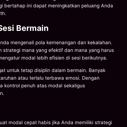
egi bertahap ini dapat meningkatkan peluang Anda
th.
 Sesi Bermain
Anda mengenali pola kemenangan dan kekalahan.
n strategi mana yang efektif dan mana yang harus
engatur modal lebih efisien di sesi berikutnya.
ngat untuk tetap disiplin dalam bermain. Banyak
taruhan atau terlalu terbawa emosi. Dengan
ga kontrol penuh atas modal sekaligus
n.
at modal cepat habis jika Anda memiliki strategi