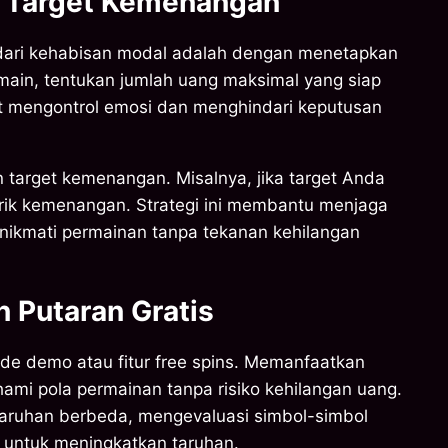
n Target Kemenangan
indari kehabisan modal adalah dengan menetapkan
main, tentukan jumlah uang maksimal yang siap
t mengontrol emosi dan menghindari keputusan
 target kemenangan. Misalnya, jika target Anda
arik kemenangan. Strategi ini membantu menjaga
ikmati permainan tanpa tekanan kehilangan
 Putaran Gratis
e demo atau fitur free spins. Memanfaatkan
mi pola permainan tanpa risiko kehilangan uang.
taruhan berbeda, mengevaluasi simbol-simbol
k untuk meningkatkan taruhan.