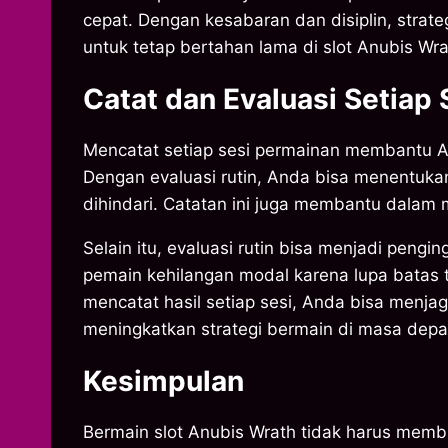
cepat. Dengan kesabaran dan disiplin, strat
untuk tetap bertahan lama di slot Anubis Wra
Catat dan Evaluasi Setiap
Mencatat setiap sesi permainan membantu 
Dengan evaluasi rutin, Anda bisa menentuka
dihindari. Catatan ini juga membantu dalam m
Selain itu, evaluasi rutin bisa menjadi pengi
pemain kehilangan modal karena lupa batas 
mencatat hasil setiap sesi, Anda bisa menja
meningkatkan strategi bermain di masa depa
Kesimpulan
Bermain slot Anubis Wrath tidak harus membu