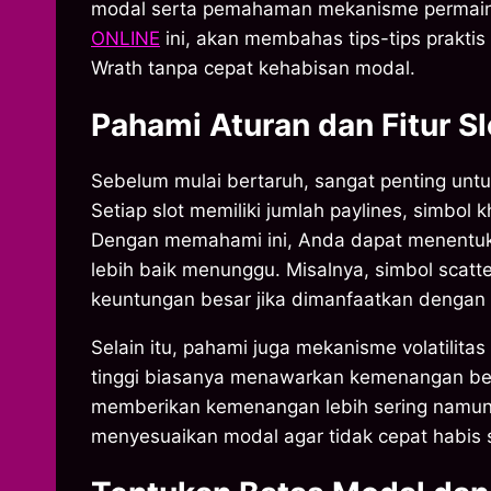
modal serta pemahaman mekanisme permaina
ONLINE
ini, akan membahas tips-tips prakti
Wrath tanpa cepat kehabisan modal.
Pahami Aturan dan Fitur S
Sebelum mulai bertaruh, sangat penting unt
Setiap slot memiliki jumlah paylines, simbol
Dengan memahami ini, Anda dapat menentuk
lebih baik menunggu. Misalnya, simbol scat
keuntungan besar jika dimanfaatkan dengan s
Selain itu, pahami juga mekanisme volatilitas d
tinggi biasanya menawarkan kemenangan besar
memberikan kemenangan lebih sering namun 
menyesuaikan modal agar tidak cepat habis s