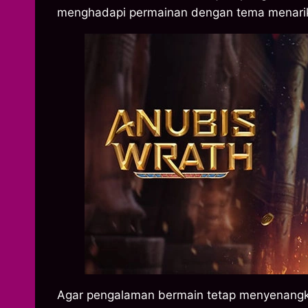
menghadapi permainan dengan tema menarik 
Agar pengalaman bermain tetap menyenangk