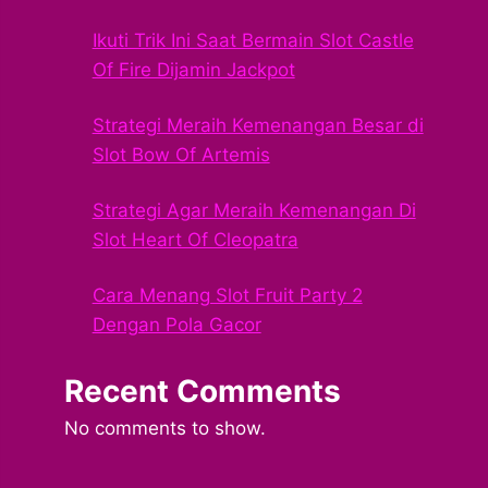
Ikuti Trik Ini Saat Bermain Slot Castle
Of Fire Dijamin Jackpot
Strategi Meraih Kemenangan Besar di
Slot Bow Of Artemis
Strategi Agar Meraih Kemenangan Di
Slot Heart Of Cleopatra
Cara Menang Slot Fruit Party 2
Dengan Pola Gacor
Recent Comments
No comments to show.