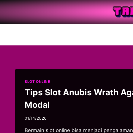
Skip
to
content
SLOT ONLINE
Tips Slot Anubis Wrath A
Modal
01/14/2026
Bermain slot online bisa menjadi pengalaman