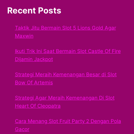
Recent Posts
Taktik Jitu Bermain Slot 5 Lions Gold Agar
Maxwin
Ikuti Trik Ini Saat Bermain Slot Castle Of Fire
Dijamin Jackpot
Strategi Meraih Kemenangan Besar di Slot
Bow Of Artemis
Strategi Agar Meraih Kemenangan Di Slot
Heart Of Cleopatra
Cara Menang Slot Fruit Party 2 Dengan Pola
Gacor