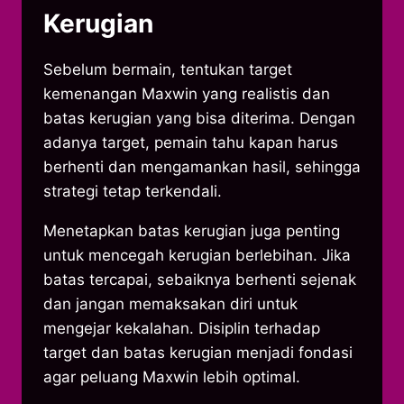
Kerugian
Sebelum bermain, tentukan target
kemenangan Maxwin yang realistis dan
batas kerugian yang bisa diterima. Dengan
adanya target, pemain tahu kapan harus
berhenti dan mengamankan hasil, sehingga
strategi tetap terkendali.
Menetapkan batas kerugian juga penting
untuk mencegah kerugian berlebihan. Jika
batas tercapai, sebaiknya berhenti sejenak
dan jangan memaksakan diri untuk
mengejar kekalahan. Disiplin terhadap
target dan batas kerugian menjadi fondasi
agar peluang Maxwin lebih optimal.