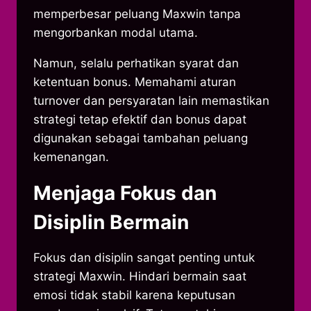
memperbesar peluang Maxwin tanpa
mengorbankan modal utama.
Namun, selalu perhatikan syarat dan
ketentuan bonus. Memahami aturan
turnover dan persyaratan lain memastikan
strategi tetap efektif dan bonus dapat
digunakan sebagai tambahan peluang
kemenangan.
Menjaga Fokus dan
Disiplin Bermain
Fokus dan disiplin sangat penting untuk
strategi Maxwin. Hindari bermain saat
emosi tidak stabil karena keputusan