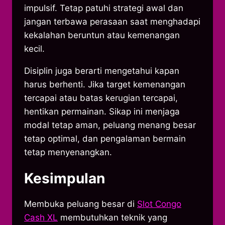
impulsif. Tetap patuhi strategi awal dan
jangan terbawa perasaan saat menghadapi
kekalahan beruntun atau kemenangan
kecil.
Disiplin juga berarti mengetahui kapan
harus berhenti. Jika target kemenangan
tercapai atau batas kerugian tercapai,
hentikan permainan. Sikap ini menjaga
modal tetap aman, peluang menang besar
tetap optimal, dan pengalaman bermain
tetap menyenangkan.
Kesimpulan
Membuka peluang besar di
Slot Congo
Cash XL
membutuhkan teknik yang