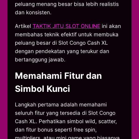
peluang menang besar bisa lebih realistis
dan konsisten.
Artikel
TAKTIK JITU SLOT ONLINE
ini akan
membahas teknik efektif untuk membuka
peluang besar di Slot Congo Cash XL
dengan pendekatan yang terukur dan
bertanggung jawab.
Memahami Fitur dan
Simbol Kunci
Langkah pertama adalah memahami
seluruh fitur yang tersedia di Slot Congo
Cash XL. Perhatikan simbol wild, scatter,
dan fitur bonus seperti free spin,
multipliers, atau mini game yang biasanya