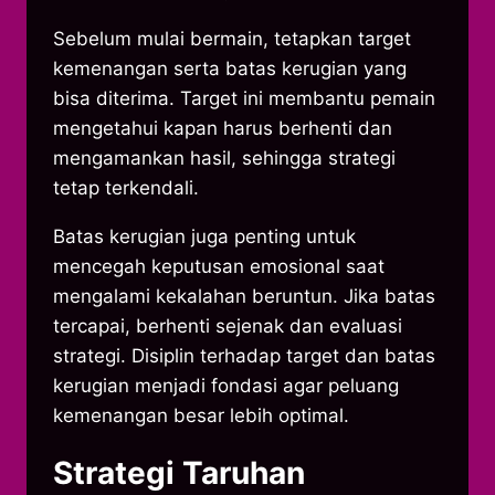
Sebelum mulai bermain, tetapkan target
kemenangan serta batas kerugian yang
bisa diterima. Target ini membantu pemain
mengetahui kapan harus berhenti dan
mengamankan hasil, sehingga strategi
tetap terkendali.
Batas kerugian juga penting untuk
mencegah keputusan emosional saat
mengalami kekalahan beruntun. Jika batas
tercapai, berhenti sejenak dan evaluasi
strategi. Disiplin terhadap target dan batas
kerugian menjadi fondasi agar peluang
kemenangan besar lebih optimal.
Strategi Taruhan