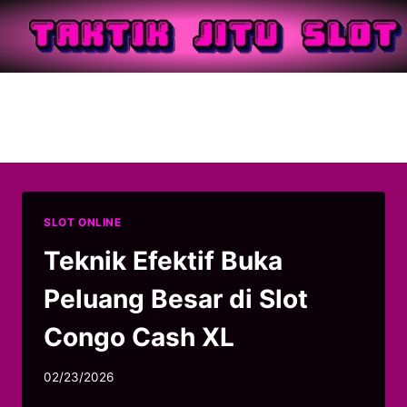
Skip
to
content
Bermain Slot Congo Cash
XL
SLOT ONLINE
Teknik Efektif Buka
Peluang Besar di Slot
Congo Cash XL
02/23/2026