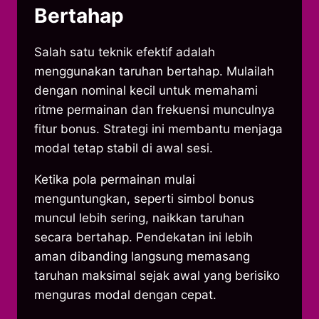
Bertahap
Salah satu teknik efektif adalah
menggunakan taruhan bertahap. Mulailah
dengan nominal kecil untuk memahami
ritme permainan dan frekuensi munculnya
fitur bonus. Strategi ini membantu menjaga
modal tetap stabil di awal sesi.
Ketika pola permainan mulai
menguntungkan, seperti simbol bonus
muncul lebih sering, naikkan taruhan
secara bertahap. Pendekatan ini lebih
aman dibanding langsung memasang
taruhan maksimal sejak awal yang berisiko
menguras modal dengan cepat.