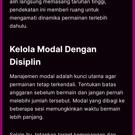
alih langsung memasang taruhan tinggi,
pendekatan ini memberi ruang untuk
mengamati dinamika permainan terlebih
dahulu.
Kelola Modal Dengan
Disiplin
Manajemen modal adalah kunci utama agar
permainan tetap terkendali. Tentukan batas
anggaran sebelum bermain dan jangan pernah
melebihi jumlah tersebut. Modal yang dibagi ke
beberapa sesi memungkinkan waktu bermain
lebih panjang.
Selain itu, tetapkan target kemenangan dan