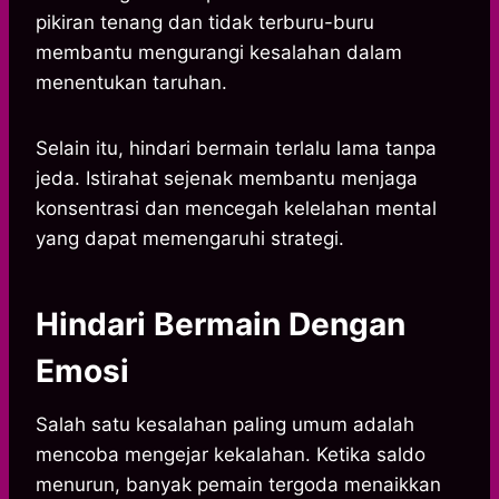
pikiran tenang dan tidak terburu-buru
membantu mengurangi kesalahan dalam
menentukan taruhan.
Selain itu, hindari bermain terlalu lama tanpa
jeda. Istirahat sejenak membantu menjaga
konsentrasi dan mencegah kelelahan mental
yang dapat memengaruhi strategi.
Hindari Bermain Dengan
Emosi
Salah satu kesalahan paling umum adalah
mencoba mengejar kekalahan. Ketika saldo
menurun, banyak pemain tergoda menaikkan