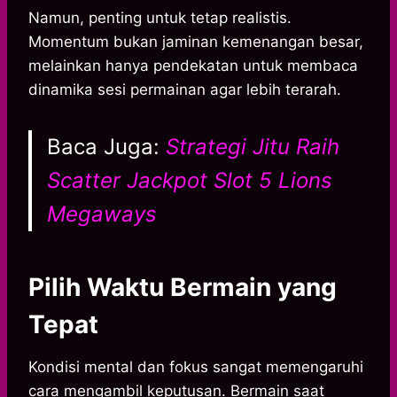
Namun, penting untuk tetap realistis.
Momentum bukan jaminan kemenangan besar,
melainkan hanya pendekatan untuk membaca
dinamika sesi permainan agar lebih terarah.
Baca Juga:
Strategi Jitu Raih
Scatter Jackpot Slot 5 Lions
Megaways
Pilih Waktu Bermain yang
Tepat
Kondisi mental dan fokus sangat memengaruhi
cara mengambil keputusan. Bermain saat