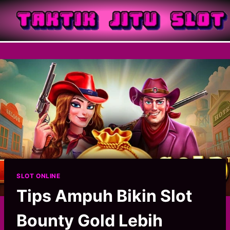
Skip
to
content
SLOT ONLINE
Tips Ampuh Bikin Slot
Bounty Gold Lebih