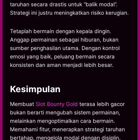
taruhan secara drastis untuk “balik modal”.
Strategi ini justru meningkatkan risiko kerugian.
Tetaplah bermain dengan kepala dingin.
Anggap permainan sebagai hiburan, bukan
sumber penghasilan utama. Dengan kontrol
emosi yang baik, peluang bermain secara
konsisten dan aman menjadi lebih besar.
Kesimpulan
Membuat
Slot Bounty Gold
terasa lebih gacor
bukan berarti mengubah sistem permainan,
melainkan mengoptimalkan cara bermain.
Memahami fitur, menerapkan strategi taruhan
bertahap, mengelola modal dengan disiplin,