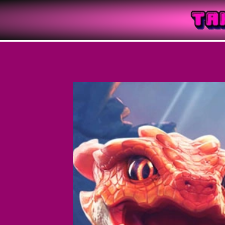
Skip
to
content