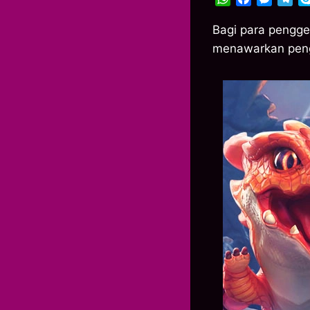
h
a
e
e
a
c
s
l
Bagi para pengge
t
e
s
e
menawarkan peng
s
b
e
g
A
o
n
r
p
o
g
a
p
k
e
m
r