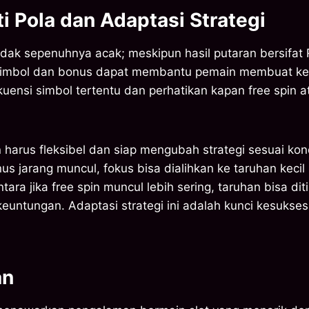
 Pola dan Adaptasi Strategi
idak sepenuhnya acak; meskipun hasil putaran bersifa
simbol dan bonus dapat membantu pemain membuat ke
kuensi simbol tertentu dan perhatikan kapan free spin a
n harus fleksibel dan siap mengubah strategi sesuai kon
nus jarang muncul, fokus bisa dialihkan ke taruhan keci
tara jika free spin muncul lebih sering, taruhan bisa di
untungan. Adaptasi strategi ini adalah kunci kesukse
an