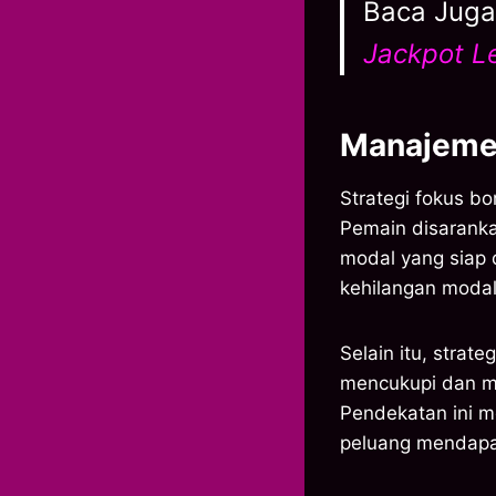
Baca Jug
Jackpot L
Manajemen
Strategi fokus b
Pemain disarank
modal yang siap 
kehilangan modal 
Selain itu, stra
mencukupi dan me
Pendekatan ini 
peluang mendapa