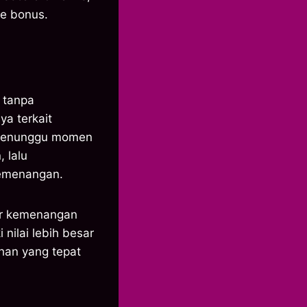
e bonus.
 tanpa
ya terkait
h menunggu momen
 lalu
kemenangan.
tor kemenangan
nilai lebih besar
uhan yang tepat