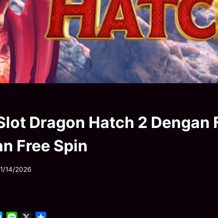
 Slot Dragon Hatch 2 Dengan
n Free Spin
1/14/2026
S
L
X
S