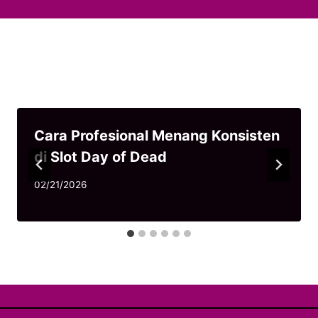
Similar Posts
Cara Profesional Menang Konsisten
di Slot Day of Dead
02/21/2026