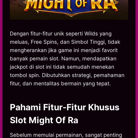
Dengan fitur-fitur unik seperti Wilds yang
meluas, Free Spins, dan Simbol Tinggi, tidak
mengherankan jika game ini menjadi favorit
banyak pemain slot. Namun, mendapatkan
jackpot di slot ini tidak semudah menekan
tombol spin. Dibutuhkan strategi, pemahaman
fitur, dan mentalitas bermain yang tepat.
Pahami Fitur-Fitur Khusus
Slot Might Of Ra
Sebelum memulai permainan, sangat penting