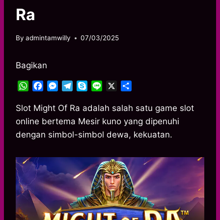
Ra
By
admintamwilly
07/03/2025
Bagikan
W
F
M
T
S
L
X
S
h
a
e
e
k
i
h
a
c
s
l
y
n
a
Slot Might Of Ra adalah salah satu game slot
t
e
s
e
p
e
r
online bertema Mesir kuno yang dipenuhi
s
b
e
g
e
e
dengan simbol-simbol dewa, kekuatan.
A
o
n
r
p
o
g
a
p
k
e
m
r